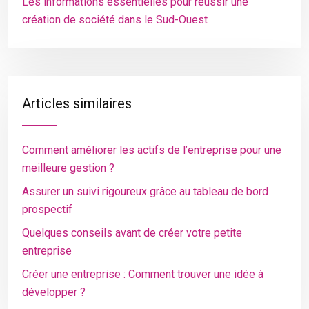
Les informations essentielles pour réussir une
création de société dans le Sud-Ouest
Articles similaires
Comment améliorer les actifs de l’entreprise pour une
meilleure gestion ?
Assurer un suivi rigoureux grâce au tableau de bord
prospectif
Quelques conseils avant de créer votre petite
entreprise
Créer une entreprise : Comment trouver une idée à
développer ?