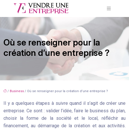
Où se renseigner pour la
création d’une entreprise ?
/
Business
/ Où se renseigner pour la création d’une entreprise ?
Il y a quelques étapes à suivre quand il s’agit de créer une
entreprise. Ce sont : valider l’idée, faire le business du plan,
choisir la forme de la société et le local, réfléchir au
financement, au démarrage de la création et aux activités.