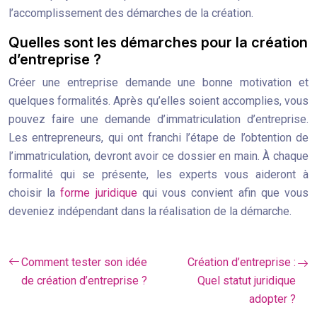
l’accomplissement des démarches de la création.
Quelles sont les démarches pour la création
d’entreprise ?
Créer une entreprise demande une bonne motivation et
quelques formalités. Après qu’elles soient accomplies, vous
pouvez faire une demande d’immatriculation d’entreprise.
Les entrepreneurs, qui ont franchi l’étape de l’obtention de
l’immatriculation, devront avoir ce dossier en main. À chaque
formalité qui se présente, les experts vous aideront à
choisir la
forme juridique
qui vous convient afin que vous
deveniez indépendant dans la réalisation de la démarche.
Comment tester son idée
Création d’entreprise :
de création d’entreprise ?
Quel statut juridique
adopter ?