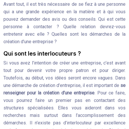
Avant tout, il est très nécessaire de se fiez à une personne
qui a une grande expérience en la matière et à qui vous
pouvez demander des avis ou des conseils. Qui est cette
personne à contacter ? Quelle relation devrez-vous
entretenir avec elle ? Quelles sont les démarches de la
création d’une entreprise ?
Qui sont les interlocuteurs ?
Si vous avez l’intention de créer une entreprise, c’est avant
tout pour devenir votre propre patron et pour diriger.
Toutefois, au début, vos idées seront encore vagues. Dans
une démarche de création d’entreprise, il est important de
se
renseigner pour la création d’une entreprise
. Pour ce faire,
vous pourrez faire un premier pas en contactant des
structures spécialisées. Elles vous aideront dans vos
recherches mais surtout dans l’accomplissement des
démarches. Il n’existe pas d’interlocuteur par excellence