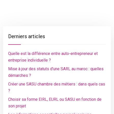
Derniers articles
Quelle est la différence entre auto-entrepreneur et
entreprise individuelle ?
Mise à jour des statuts d’une SARL au maroc : quelles
démarches ?
Créer une SASU chambre des métiers : dans quels cas
?
Choisir sa forme EIRL, EURL ou SASU en fonction de
son projet