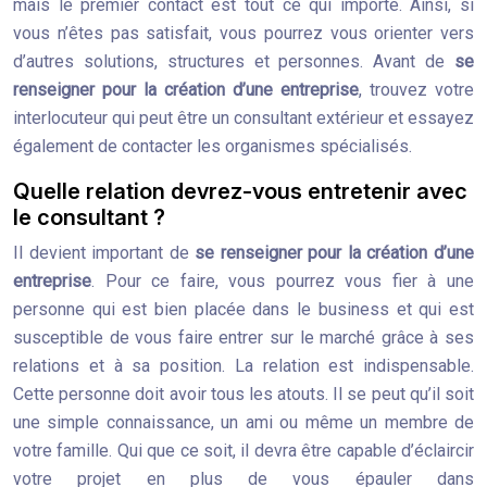
mais le premier contact est tout ce qui importe. Ainsi, si
vous n’êtes pas satisfait, vous pourrez vous orienter vers
d’autres solutions, structures et personnes. Avant de
se
renseigner pour la création d’une entreprise
, trouvez votre
interlocuteur qui peut être un consultant extérieur et essayez
également de contacter les organismes spécialisés.
Quelle relation devrez-vous entretenir avec
le consultant ?
Il devient important de
se renseigner pour la création d’une
entreprise
. Pour ce faire, vous pourrez vous fier à une
personne qui est bien placée dans le business et qui est
susceptible de vous faire entrer sur le marché grâce à ses
relations et à sa position. La relation est indispensable.
Cette personne doit avoir tous les atouts. Il se peut qu’il soit
une simple connaissance, un ami ou même un membre de
votre famille. Qui que ce soit, il devra être capable d’éclaircir
votre projet en plus de vous épauler dans