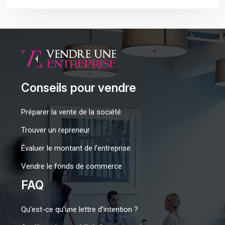
Conseils pour vendre
Préparer la vente de la société
Trouver un repreneur
Évaluer le montant de l’entreprise
Vendre le fonds de commerce
FAQ
Qu’est-ce qu’une lettre d’intention ?