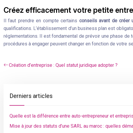
Créez efficacement votre petite entre
Il faut prendre en compte certains
conseils avant de créer 
qualifications. L’établissement d’un business plan est obligat
réglementations. Il est fondamental de prévoir une phase de t
procédures à engager peuvent changer en fonction de votre sec
Création d’entreprise : Quel statut juridique adopter ?
Derniers articles
Quelle est la différence entre auto-entrepreneur et entrepris
Mise à jour des statuts d’une SARL au maroc : quelles dém