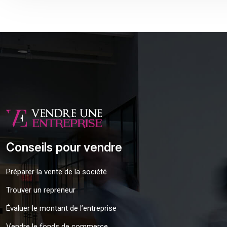
Conseils pour vendre
Préparer la vente de la société
Trouver un repreneur
Évaluer le montant de l’entreprise
Vendre le fonds de commerce