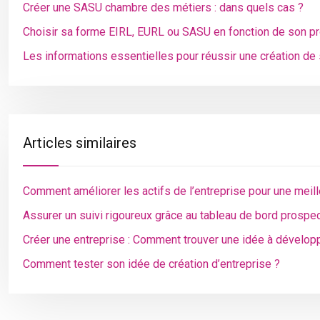
Créer une SASU chambre des métiers : dans quels cas ?
Choisir sa forme EIRL, EURL ou SASU en fonction de son pr
Les informations essentielles pour réussir une création de
Articles similaires
Comment améliorer les actifs de l’entreprise pour une meill
Assurer un suivi rigoureux grâce au tableau de bord prospec
Créer une entreprise : Comment trouver une idée à dévelop
Comment tester son idée de création d’entreprise ?