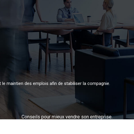
t le maintien des emplois afin de stabiliser la compagnie.
Conseils pour mieux vendre son entreprise.
Plan du site