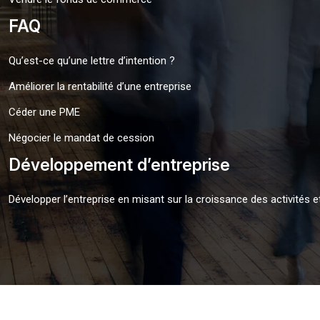
FAQ
Qu’est-ce qu’une lettre d’intention ?
Améliorer la rentabilité d’une entreprise
Céder une PME
Négocier le mandat de cession
Développement d’entreprise
Développer l’entreprise en misant sur la croissance des activités e