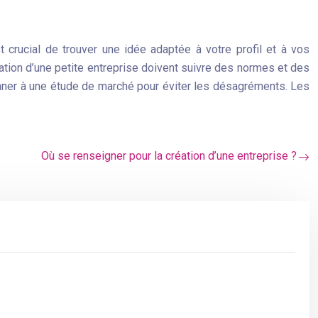
st crucial de trouver une idée adaptée à votre profil et à vos
éation d’une petite entreprise doivent suivre des normes et des
donner à une étude de marché pour éviter les désagréments. Les
Où se renseigner pour la création d’une entreprise ?