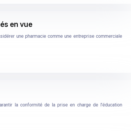
tés en vue
considérer une pharmacie comme une entreprise commerciale
antir la conformité de la prise en charge de l’éducation