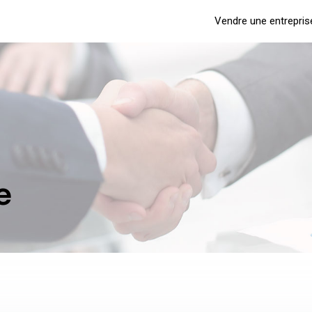
Vendre une entrepris
e