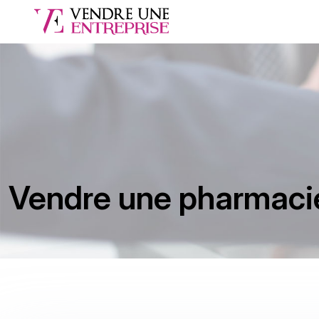
Vendre une pharmaci