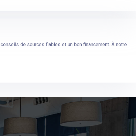
conseils de sources fiables et un bon financement. À notre