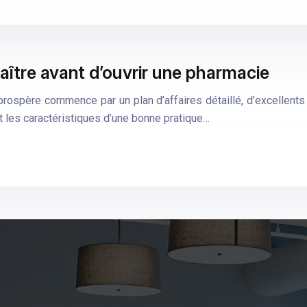
ître avant d’ouvrir une pharmacie
ospère commence par un plan d’affaires détaillé, d’excellents 
t les caractéristiques d’une bonne pratique…