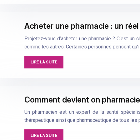
Acheter une pharmacie : un réel
Projetez-vous d’acheter une pharmacie ? C’est un c
comme les autres. Certaines personnes pensent qu’il 
LIRE LA SUITE
Comment devient on pharmacie
Un pharmacien est un expert de la santé spéciali
thérapeutique ainsi que pharmaceutique de tous les 
LIRE LA SUITE