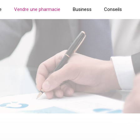
e
Vendre une pharmacie
Business
Conseils