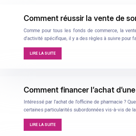
Comment réussir la vente de son
Comme pour tous les fonds de commerce, la vente d
d’activité spécifique, il y a des règles à suivre pour 
LIRE LA SUITE
Comment financer l’achat d’une
Intéressé par l’achat de l’officine de pharmacie ? Q
certaines particularités subordonnées vis-à-vis de l
LIRE LA SUITE