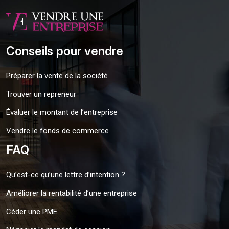
Conseils pour vendre
Préparer la vente de la société
Trouver un repreneur
Évaluer le montant de l’entreprise
Vendre le fonds de commerce
FAQ
Qu’est-ce qu’une lettre d’intention ?
Améliorer la rentabilité d’une entreprise
Céder une PME