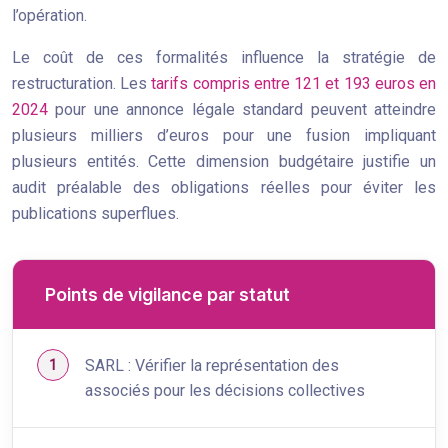
l’opération.
Le coût de ces formalités influence la stratégie de
restructuration. Les
tarifs compris entre 121 et 193 euros en
2024
pour une annonce légale standard peuvent atteindre
plusieurs milliers d’euros pour une fusion impliquant
plusieurs entités. Cette dimension budgétaire justifie un
audit préalable des obligations réelles pour éviter les
publications superflues.
Points de vigilance par statut
SARL : Vérifier la représentation des
associés pour les décisions collectives