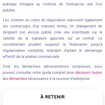
publique échappe au contrôle de l’entreprise une fois
publiée.
Les contrats en cours de négociation subissent également
les contrecoups d’un mauvais timing. Un changement de
dirigeant non encore publié crée une incertitude sur la
validité de la signature apposée sur un contrat. Le
cocontractant prudent suspend la finalisation jusqu’à
régularisation complète, retardant d’autant le démarrage
effectif de la relation commerciale.
Pour les démarches administratives complexes, vous
pouvez consulter notre guide complet pour
découvrir toutes
les démarches
nécessaires à la cession d’entreprise.
À RETENIR