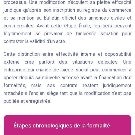
processus. Une modification n’acquiert sa pleine efficacité
juridique qu’après son inscription au registre du commerce
et sa mention au Bulletin officiel des annonces civiles et
commerciales. Avant cette étape finale, les tiers peuvent
légitimement se prévaloir de l’ancienne situation pour
contester la validité d’un acte.
Cette distinction entre effectivité interne et opposabilité
externe crée parfois des situations délicates. Une
entreprise qui change de siège social peut commencer à
opérer depuis sa nouvelle adresse avant la finalisation des
formalités, mais ses contrats restent juridiquement
rattachés à l’ancien siège tant que la modification n’est pas
publiée et enregistrée.
Étapes chronologiques de la formalité