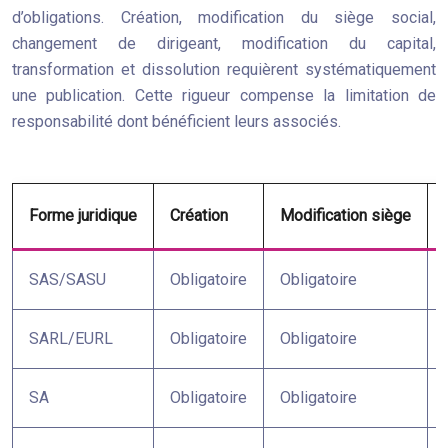
d’obligations. Création, modification du siège social,
changement de dirigeant, modification du capital,
transformation et dissolution requièrent systématiquement
une publication. Cette rigueur compense la limitation de
responsabilité dont bénéficient leurs associés.
Forme juridique
Création
Modification siège
SAS/SASU
Obligatoire
Obligatoire
SARL/EURL
Obligatoire
Obligatoire
SA
Obligatoire
Obligatoire