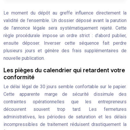
Le moment du dépôt au greffe influence directement la
validité de l’ensemble. Un dossier déposé avant la parution
de l’annonce légale sera systématiquement rejeté. Cette
règle procédurale impose un ordre strict : d’abord publier,
ensuite déposer. Inverser cette séquence fait perdre
plusieurs jours et génère des frais supplémentaires de
nouvelle publication.
Les pièges du calendrier qui retardent votre
conformité
Le délai légal de 30 jours semble confortable sur le papier.
Cette apparente marge de sécurité dissimule des
contraintes opérationnelles que les entrepreneurs
découvrent souvent trop tard. Les fermetures
administratives, les périodes de saturation et les délais
incompressibles de traitement réduisent drastiquement la