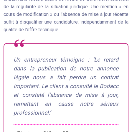
de la régularité de la situation juridique. Une mention « en
cours de modification » ou l’absence de mise à jour récente
suffit à disqualifier une candidature, indépendamment de la
qualité de l’offre technique.
Un entrepreneur témoigne : ‘Le retard
dans la publication de notre annonce
légale nous a fait perdre un contrat
important. Le client a consulté le Bodacc
et constaté l’absence de mise à jour,
remettant en cause notre sérieux
professionnel.’