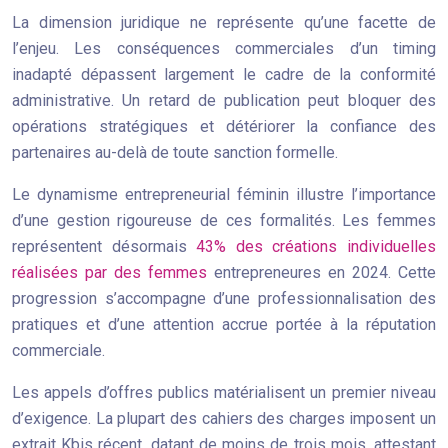
La dimension juridique ne représente qu’une facette de
l’enjeu. Les conséquences commerciales d’un timing
inadapté dépassent largement le cadre de la conformité
administrative. Un retard de publication peut bloquer des
opérations stratégiques et détériorer la confiance des
partenaires au-delà de toute sanction formelle.
Le dynamisme entrepreneurial féminin illustre l’importance
d’une gestion rigoureuse de ces formalités. Les femmes
représentent désormais
43% des créations individuelles
réalisées par des femmes
entrepreneures en 2024. Cette
progression s’accompagne d’une professionnalisation des
pratiques et d’une attention accrue portée à la réputation
commerciale.
Les appels d’offres publics matérialisent un premier niveau
d’exigence. La plupart des cahiers des charges imposent un
extrait Kbis récent, datant de moins de trois mois, attestant