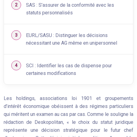
SAS : S’assurer de la conformité avec les
statuts personnalisés
EURL/SASU : Distinguer les décisions
nécessitant une AG même en unipersonnel
SCI : Identifier les cas de dispense pour
certaines modifications
Les holdings, associations loi 1901 et groupements
d’intérêt économique obéissent à des régimes particuliers
qui méritent un examen au cas par cas. Comme le souligne la
rédaction de Deskopolitan, « le choix du statut juridique
représente une décision stratégique pour le futur chef