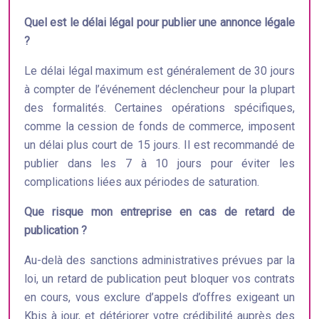
Quel est le délai légal pour publier une annonce légale
?
Le délai légal maximum est généralement de 30 jours
à compter de l’événement déclencheur pour la plupart
des formalités. Certaines opérations spécifiques,
comme la cession de fonds de commerce, imposent
un délai plus court de 15 jours. Il est recommandé de
publier dans les 7 à 10 jours pour éviter les
complications liées aux périodes de saturation.
Que risque mon entreprise en cas de retard de
publication ?
Au-delà des sanctions administratives prévues par la
loi, un retard de publication peut bloquer vos contrats
en cours, vous exclure d’appels d’offres exigeant un
Kbis à jour, et détériorer votre crédibilité auprès des