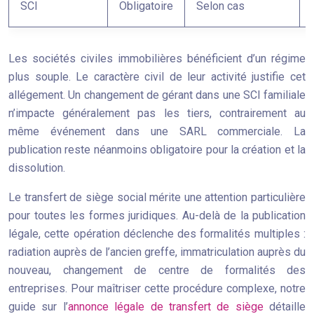
SCI
Obligatoire
Selon cas
Les sociétés civiles immobilières bénéficient d’un régime
plus souple. Le caractère civil de leur activité justifie cet
allégement. Un changement de gérant dans une SCI familiale
n’impacte généralement pas les tiers, contrairement au
même événement dans une SARL commerciale. La
publication reste néanmoins obligatoire pour la création et la
dissolution.
Le transfert de siège social mérite une attention particulière
pour toutes les formes juridiques. Au-delà de la publication
légale, cette opération déclenche des formalités multiples :
radiation auprès de l’ancien greffe, immatriculation auprès du
nouveau, changement de centre de formalités des
entreprises. Pour maîtriser cette procédure complexe, notre
guide sur l’
annonce légale de transfert de siège
détaille