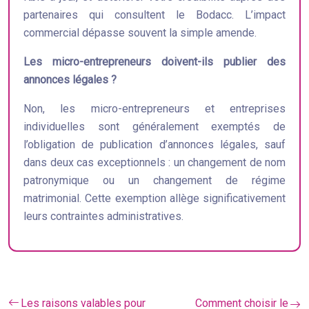
partenaires qui consultent le Bodacc. L’impact
commercial dépasse souvent la simple amende.
Les micro-entrepreneurs doivent-ils publier des
annonces légales ?
Non, les micro-entrepreneurs et entreprises
individuelles sont généralement exemptés de
l’obligation de publication d’annonces légales, sauf
dans deux cas exceptionnels : un changement de nom
patronymique ou un changement de régime
matrimonial. Cette exemption allège significativement
leurs contraintes administratives.
Les raisons valables pour
Comment choisir le