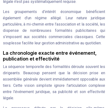
légale n’est pas systématiquement requise.
Les groupements d’intérêt économique bénéficient
également d’un régime allégé. Leur nature juridique
particulière, à mi-chemin entre l’association et la société, les
dispense de nombreuses formalités publicitaires qui
s’imposent aux sociétés commerciales classiques. Cette
souplesse facilite leur gestion administrative au quotidien.
La chronologie exacte entre événement,
publication et effectivité
La séquence temporelle des formalités déroute souvent les
dirigeants. Beaucoup pensent que la décision prise en
assemblée générale devient immédiatement opposable aux
tiers. Cette vision simpliste ignore l’articulation complexe
entre l’événement juridique, sa publicité et son effectivité
légale.