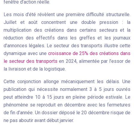
fenêtre d’action réelle.
Les mois d’été révèlent une première difficulté structurelle.
Juillet et août concentrent une double pression : la
multiplication des créations dans certains secteurs et la
réduction des effectifs dans les greffes et les journaux
d’annonces légales. Le secteur des transports illustre cette
dynamique avec une
croissance de 25% des créations dans
le secteur des transports
en 2024, alimentée par l’essor de
la livraison et de la logistique.
Cette conjonction allonge mécaniquement les délais. Une
publication qui nécessite normalement 3 à 5 jours ouvrés
peut atteindre 10 à 15 jours en pleine période estivale. Le
phénomène se reproduit en décembre avec les fermetures
de fin d’année. Un dossier déposé le 20 décembre risque de
ne pas aboutir avant début janvier.