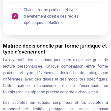
Chaque forme juridique et type
d’événement obéit à des règles
spécifiques détaillées
Matrice décisionnelle par forme juridique et
type d’événement
La diversité des situations juridiques exige une grille de
lecture personnalisée. Chaque combinaison entre forme
juridique et type d’événement déclenche des obligations
différentes, avec des délais et des modalités spécifiques.
Cette matrice décisionnelle élimine l’incertitude en
fournissant une réponse précise adaptée à chaque cas.
Les sociétés par actions simplifiées et les sociétés à
responsabilité limitée partagent un socle commun