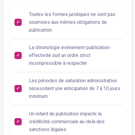
Toutes les formes juridiques ne sont pas
soumises aux mêmes obligations de
publication
La chronologie événement-publication-
effectivité suit un ordre strict
incompressible à respecter
Les périodes de saturation administrative
nécessitent une anticipation de 7 à 10 jours
minimum
Un retard de publication impacte la
crédibilité commerciale au-delà des
sanctions légales