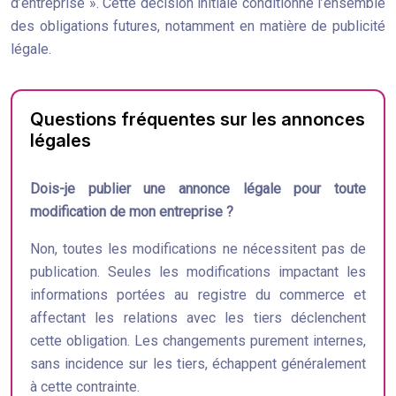
d’entreprise ». Cette décision initiale conditionne l’ensemble
des obligations futures, notamment en matière de publicité
légale.
Questions fréquentes sur les annonces
légales
Dois-je publier une annonce légale pour toute
modification de mon entreprise ?
Non, toutes les modifications ne nécessitent pas de
publication. Seules les modifications impactant les
informations portées au registre du commerce et
affectant les relations avec les tiers déclenchent
cette obligation. Les changements purement internes,
sans incidence sur les tiers, échappent généralement
à cette contrainte.