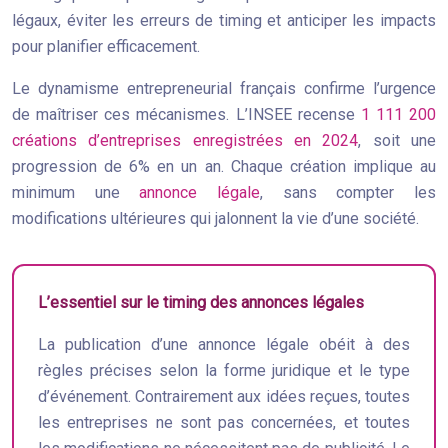
légaux, éviter les erreurs de timing et anticiper les impacts
pour planifier efficacement.
Le dynamisme entrepreneurial français confirme l’urgence
de maîtriser ces mécanismes. L’INSEE recense
1 111 200
créations d’entreprises enregistrées en 2024
, soit une
progression de 6% en un an. Chaque création implique au
minimum une
annonce légale
, sans compter les
modifications ultérieures qui jalonnent la vie d’une société.
L’essentiel sur le timing des annonces légales
La publication d’une annonce légale obéit à des
règles précises selon la forme juridique et le type
d’événement. Contrairement aux idées reçues, toutes
les entreprises ne sont pas concernées, et toutes