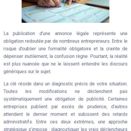
La publication d’une annonce légale représente une
obligation redoutée par de nombreux entrepreneurs. Entre le
risque d’oublier une formalité obligatoire et la crainte de
dépenser inutilement, la confusion règne. Pourtant, la réalité
est plus nuancée que ne le laissent entendre les discours
génériques sur le sujet.
La clé réside dans un diagnostic précis de votre situation.
Toutes les modifications ne déclenchent pas
systématiquement une obligation de publicité. Certaines
entreprises publient par excès de prudence, d’autres
attendent le dernier moment et subissent des retards
administratifs. Entre ces deux extrêmes, une approche
stratégique s’impose : diagnostiquer les vrais déclencheurs