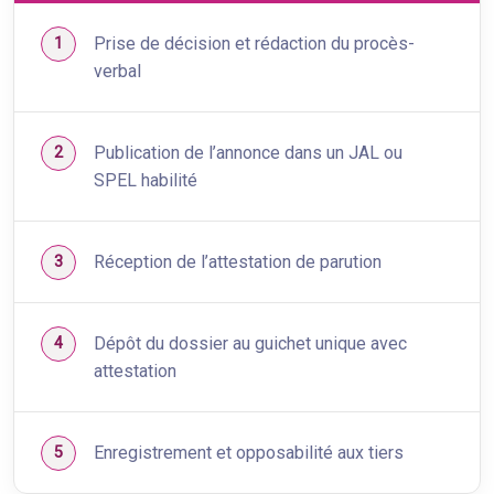
Prise de décision et rédaction du procès-
verbal
Publication de l’annonce dans un JAL ou
SPEL habilité
Réception de l’attestation de parution
Dépôt du dossier au guichet unique avec
attestation
Enregistrement et opposabilité aux tiers