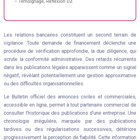
– Témoignage, Réflexion DZ
Les relations bancaires constituent un second terrain de
vigilance. Toute demande de financement déclenche une
procédure de vérification approfondie, la due diligence, qui
scrute la conformité administrative. Des retards récurrents
dans les publications légales apparaissent comme un signal
négatif, révélant potentiellement une gestion approximative
ou des difficultés organisationnelles.
Le Bulletin officiel des annonces civiles et commerciales,
accessible en ligne, permet à tout partenaire commercial de
consulter l’historique des publications d’une entreprise. Une
chronologie irrégulière, marquée par des publications
tardives ou des régularisations successives, détériore
progressivement la perception de fiabilité. Cette information