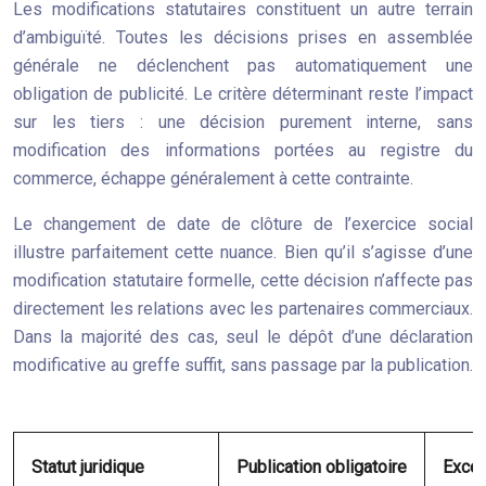
Les modifications statutaires constituent un autre terrain
d’ambiguïté. Toutes les décisions prises en assemblée
générale ne déclenchent pas automatiquement une
obligation de publicité. Le critère déterminant reste l’impact
sur les tiers : une décision purement interne, sans
modification des informations portées au registre du
commerce, échappe généralement à cette contrainte.
Le changement de date de clôture de l’exercice social
illustre parfaitement cette nuance. Bien qu’il s’agisse d’une
modification statutaire formelle, cette décision n’affecte pas
directement les relations avec les partenaires commerciaux.
Dans la majorité des cas, seul le dépôt d’une déclaration
modificative au greffe suffit, sans passage par la publication.
Statut juridique
Publication obligatoire
Excep