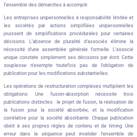
l’ensemble des démarches à accomplir.
Les entreprises unipersonnelles à responsabilité limitée et
les sociétés par actions simplifiées unipersonnelles
jouissent de simplifications procédurales pour certaines
décisions. L’absence de pluralité d’associés élimine la
nécessité d’une assemblée générale formelle. L’associé
unique constate simplement ses décisions par écrit. Cette
souplesse n’exempte toutefois pas de l’obligation de
publication pour les modifications substantielles.
Les opérations de restructuration complexes multiplient les
obligations. Une fusion-absorption nécessite trois
publications distinctes : le projet de fusion, la réalisation de
la fusion pour la société absorbée, et la modification
corrélative pour la société absorbante. Chaque publication
obéit à ses propres règles de contenu et de timing. Une
erreur dans la séquence peut invalider l’ensemble de