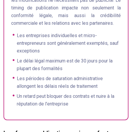
les modifications ne nécessitent pas de publicité. Le
timing de publication impacte non seulement la
conformité légale, mais aussi la crédibilité
commerciale et les relations avec les partenaires.
Les entreprises individuelles et micro-
entrepreneurs sont généralement exemptés, sauf
exceptions
Le délai légal maximum est de 30 jours pour la
plupart des formalités
Les périodes de saturation administrative
allongent les délais réels de traitement
Un retard peut bloquer des contrats et nuire à la
réputation de l’entreprise