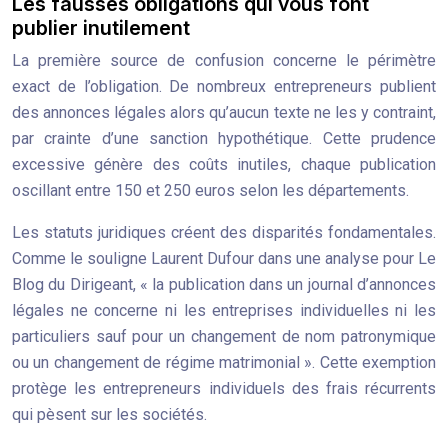
Les fausses obligations qui vous font
publier inutilement
La première source de confusion concerne le périmètre
exact de l’obligation. De nombreux entrepreneurs publient
des annonces légales alors qu’aucun texte ne les y contraint,
par crainte d’une sanction hypothétique. Cette prudence
excessive génère des coûts inutiles, chaque publication
oscillant entre 150 et 250 euros selon les départements.
Les statuts juridiques créent des disparités fondamentales.
Comme le souligne Laurent Dufour dans une analyse pour Le
Blog du Dirigeant, « la publication dans un journal d’annonces
légales ne concerne ni les entreprises individuelles ni les
particuliers sauf pour un changement de nom patronymique
ou un changement de régime matrimonial ». Cette exemption
protège les entrepreneurs individuels des frais récurrents
qui pèsent sur les sociétés.