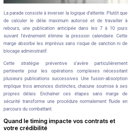
La parade consiste à inverser la logique d’attente. Plutôt que
de calculer le délai maximum autorisé et de travailler à
rebours, une publication anticipée dans les 7 à 10 jours
suivant l’événement élimine la pression calendaire. Cette
marge absorbe les imprévus sans risque de sanction ni de
blocage administratif.
Cette stratégie préventive s’avère particulièrement
pertinente pour les opérations complexes nécessitant
plusieurs publications successives. Une fusion-absorption
implique trois annonces distinctes, chacune soumise à ses
propres délais. Enchaîner ces étapes sans marge de
sécurité transforme une procédure normalement fluide en
parcours du combattant.
Quand le timing impacte vos contrats et
votre crédibilité