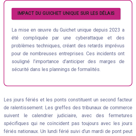
IMPACT DU GUICHET UNIQUE SUR LES DÉLAIS
La mise en œuvre du Guichet unique depuis 2023 a
été compliquée par une cyberattaque et des
problèmes techniques, créant des retards imprévus
pour de nombreuses entreprises. Ces incidents ont
souligné l’importance d’anticiper des marges de
sécurité dans les plannings de formalités.
Les jours fériés et les ponts constituent un second facteur
de ralentissement. Les greffes des tribunaux de commerce
suivent le calendrier judiciaire, avec des fermetures
spécifiques qui ne coïncident pas toujours avec les jours
fériés nationaux. Un lundi férié suivi d’un mardi de pont peut