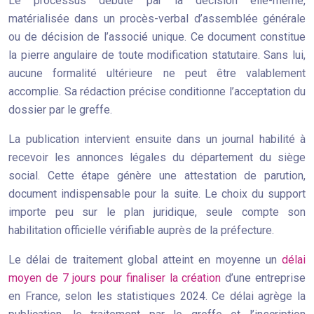
Le processus débute par la décision elle-même,
matérialisée dans un procès-verbal d’assemblée générale
ou de décision de l’associé unique. Ce document constitue
la pierre angulaire de toute modification statutaire. Sans lui,
aucune formalité ultérieure ne peut être valablement
accomplie. Sa rédaction précise conditionne l’acceptation du
dossier par le greffe.
La publication intervient ensuite dans un journal habilité à
recevoir les annonces légales du département du siège
social. Cette étape génère une attestation de parution,
document indispensable pour la suite. Le choix du support
importe peu sur le plan juridique, seule compte son
habilitation officielle vérifiable auprès de la préfecture.
Le délai de traitement global atteint en moyenne un
délai
moyen de 7 jours pour finaliser la création
d’une entreprise
en France, selon les statistiques 2024. Ce délai agrège la