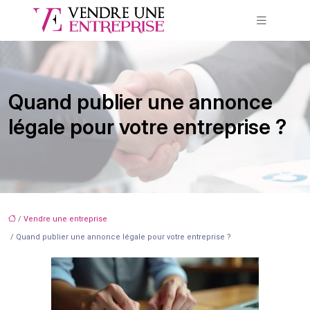
Quand publier une annonce
légale pour votre entreprise ?
/
Vendre une entreprise
/ Quand publier une annonce légale pour votre entreprise ?