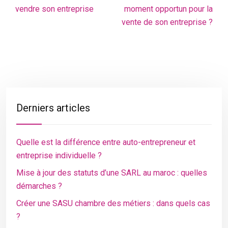
vendre son entreprise
moment opportun pour la
vente de son entreprise ?
Derniers articles
Quelle est la différence entre auto-entrepreneur et
entreprise individuelle ?
Mise à jour des statuts d’une SARL au maroc : quelles
démarches ?
Créer une SASU chambre des métiers : dans quels cas
?