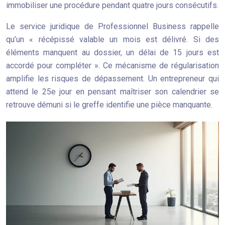
immobiliser une procédure pendant quatre jours consécutifs.
Le service juridique de Professionnel Business rappelle
qu’un « récépissé valable un mois est délivré. Si des
éléments manquent au dossier, un délai de 15 jours est
accordé pour compléter ». Ce mécanisme de régularisation
amplifie les risques de dépassement. Un entrepreneur qui
attend le 25e jour en pensant maîtriser son calendrier se
retrouve démuni si le greffe identifie une pièce manquante.