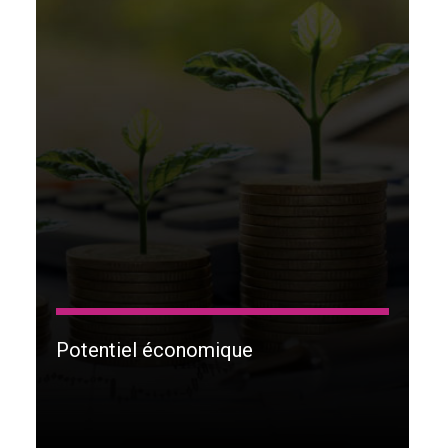
Potentiel économique