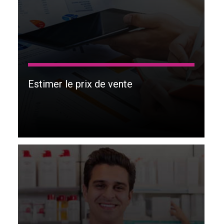
Estimer le prix de vente