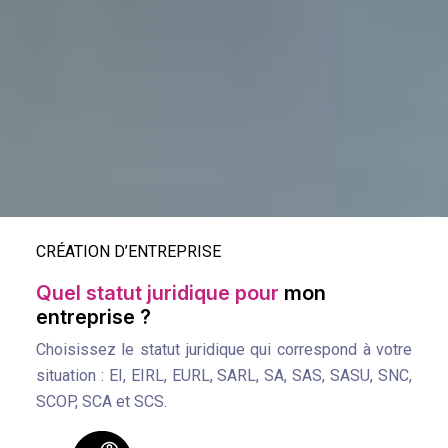
CRÉATION D’ENTREPRISE
Quel statut juridique pour
mon
entreprise ?
Choisissez le statut juridique qui correspond à votre
situation : EI, EIRL, EURL, SARL, SA, SAS, SASU, SNC,
SCOP, SCA et SCS.