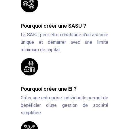
Pourquoi créer une SASU ?
La SASU peut être constituée d’un associé
unique et démarrer avec une limite
minimum de capital.
Pourquoi créer une EI ?
Créer une entreprise individuelle permet de
bénéficier d’une gestion de société
simplifiée.