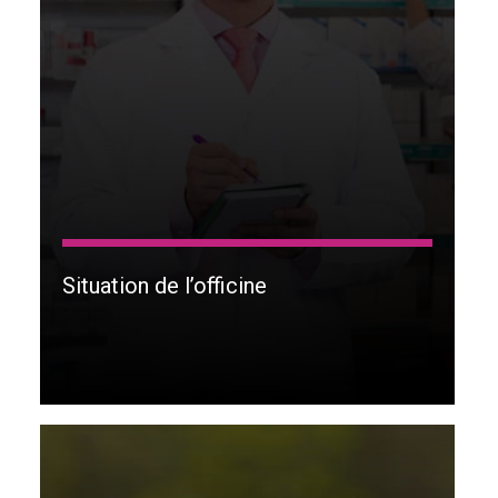
Situation de l’officine