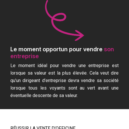
Le moment opportun pour vendre
son
entreprise
Le moment idéal pour vendre une entreprise est
lorsque sa valeur est la plus élevée. Cela veut dire
qu’un dirigeant d’entreprise devra vendre sa société
lorsque tous les voyants sont au vert avant une
éventuelle descente de sa valeur.
RÉUSSIR LA VENTE D’OFFICINE