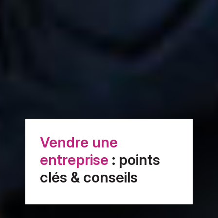
Vendre une
entreprise
: points
clés & conseils