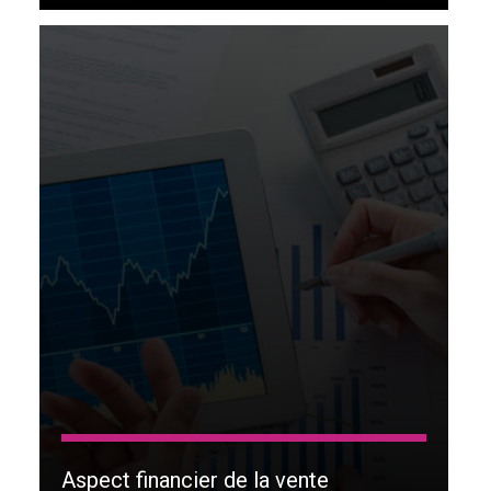
Aspect financier de la vente