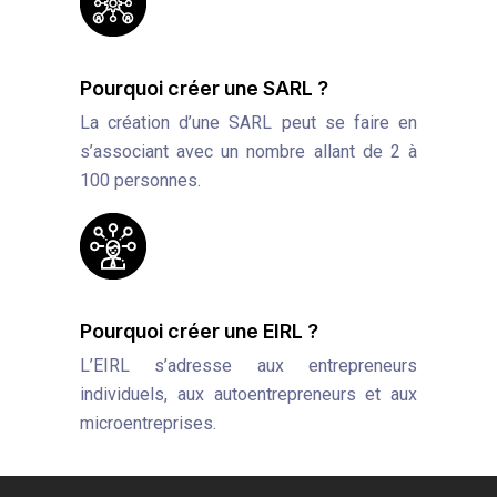
Pourquoi créer une SARL ?
La création d’une SARL peut se faire en
s’associant avec un nombre allant de 2 à
100 personnes.
Pourquoi créer une EIRL ?
L’EIRL s’adresse aux entrepreneurs
individuels, aux autoentrepreneurs et aux
microentreprises.