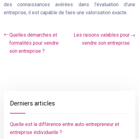
des connaissances avérées dans l’évaluation d’une
entreprise, il est capable de faire une valorisation exacte.
Quelles démarches et
Les raisons valables pour
formalités pour vendre
vendre son entreprise
son entreprise ?
Derniers articles
Quelle est la différence entre auto-entrepreneur et
entreprise individuelle ?