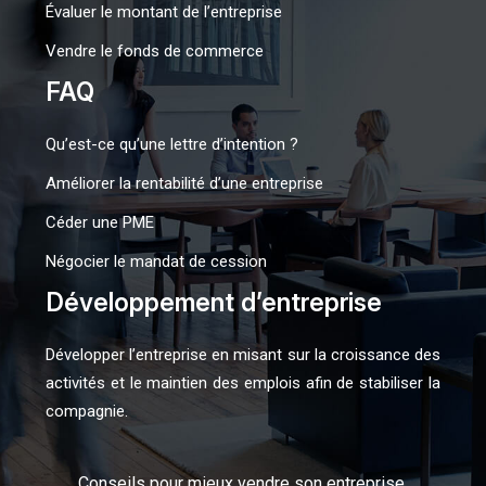
Évaluer le montant de l’entreprise
Vendre le fonds de commerce
FAQ
Qu’est-ce qu’une lettre d’intention ?
Améliorer la rentabilité d’une entreprise
Céder une PME
Négocier le mandat de cession
Développement d’entreprise
Développer l’entreprise en misant sur la croissance des
activités et le maintien des emplois afin de stabiliser la
compagnie.
Conseils pour mieux vendre son entreprise.