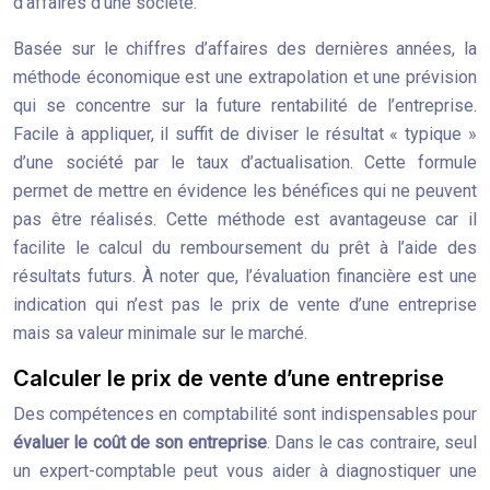
d’affaires d’une société.
Basée sur le chiffres d’affaires des dernières années, la
méthode économique est une extrapolation et une prévision
qui se concentre sur la future rentabilité de l’entreprise.
Facile à appliquer, il suffit de diviser le résultat « typique »
d’une société par le taux d’actualisation. Cette formule
permet de mettre en évidence les bénéfices qui ne peuvent
pas être réalisés. Cette méthode est avantageuse car il
facilite le calcul du remboursement du prêt à l’aide des
résultats futurs. À noter que, l’évaluation financière est une
indication qui n’est pas le prix de vente d’une entreprise
mais sa valeur minimale sur le marché.
Calculer le prix de vente d’une entreprise
Des compétences en comptabilité sont indispensables pour
évaluer le coût de son entreprise
. Dans le cas contraire, seul
un expert-comptable peut vous aider à diagnostiquer une