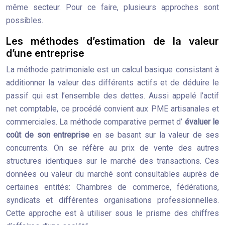
même secteur. Pour ce faire, plusieurs approches sont
possibles.
Les méthodes d’estimation de la valeur
d’une entreprise
La méthode patrimoniale est un calcul basique consistant à
additionner la valeur des différents actifs et de déduire le
passif qui est l’ensemble des dettes. Aussi appelé l’actif
net comptable, ce procédé convient aux PME artisanales et
commerciales. La méthode comparative permet d’
évaluer le
coût de son entreprise
en se basant sur la valeur de ses
concurrents. On se réfère au prix de vente des autres
structures identiques sur le marché des transactions. Ces
données ou valeur du marché sont consultables auprès de
certaines entités: Chambres de commerce, fédérations,
syndicats et différentes organisations professionnelles.
Cette approche est à utiliser sous le prisme des chiffres