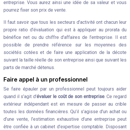
entreprise. Vous aurez ainsi une idée de sa valeur et vous
pourrez fixer son prix de vente.
Il faut savoir que tous les secteurs d’activité ont chacun leur
propre ratio d’évaluation qui est à appliquer au prorata du
bénéfice net ou du chiffre d’affaires de l’entreprise. Il est
possible de prendre référence sur les moyennes des
sociétés cotées et de faire une application de la décote
suivant la taille réelle de son entreprise ainsi que suivant les
parts de marché détenus.
Faire appel à un professionnel
Se faire épauler par un professionnel peut toujours aider
quand il s’agit d’
évaluer le coût de son entreprise
. Ce regard
extérieur indépendant est en mesure de passer au crible
toutes les données financières. Qu’il s’agisse d’un achat ou
d’une vente, l’estimation exhaustive d’une entreprise peut
être confiée à un cabinet d’expertise comptable. Disposant