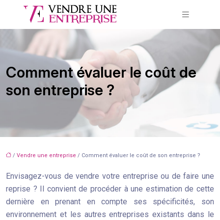
Comment évaluer le coût de
son entreprise ?
/
Vendre une entreprise
/ Comment évaluer le coût de son entreprise ?
Envisagez-vous de vendre votre entreprise ou de faire une
reprise ? Il convient de procéder à une estimation de cette
dernière en prenant en compte ses spécificités, son
environnement et les autres entreprises existants dans le