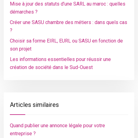
Mise à jour des statuts d’une SARL au maroc : quelles
démarches ?
Créer une SASU chambre des métiers : dans quels cas
?
Choisir sa forme EIRL, EURL ou SASU en fonction de
son projet
Les informations essentielles pour réussir une
création de société dans le Sud-Ouest
Articles similaires
Quand publier une annonce légale pour votre
entreprise ?