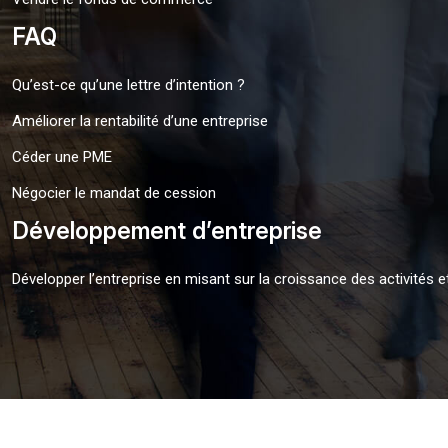
FAQ
Qu’est-ce qu’une lettre d’intention ?
Améliorer la rentabilité d’une entreprise
Céder une PME
Négocier le mandat de cession
Développement d’entreprise
Développer l’entreprise en misant sur la croissance des activités e