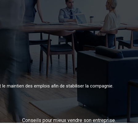
t le maintien des emplois afin de stabiliser la compagnie.
Conseils pour mieux vendre son entreprise.
Plan du site