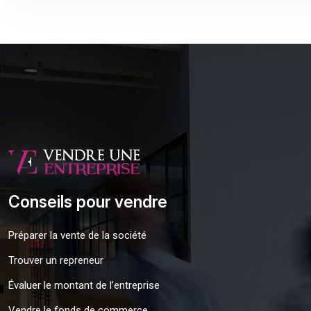
Conseils pour vendre
Préparer la vente de la société
Trouver un repreneur
Évaluer le montant de l’entreprise
Vendre le fonds de commerce