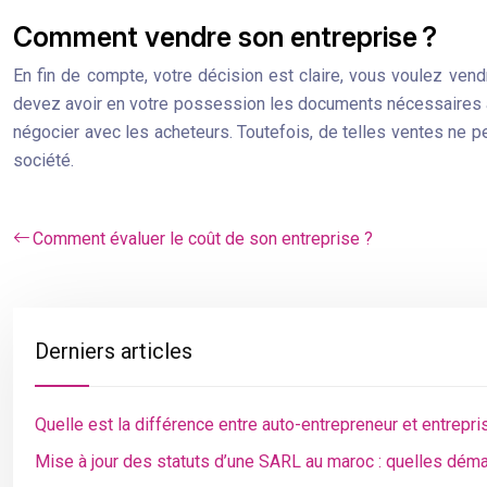
Comment vendre son entreprise ?
En fin de compte, votre décision est claire, vous voulez vend
devez avoir en votre possession les documents nécessaires à l
négocier avec les acheteurs. Toutefois, de telles ventes ne peu
société.
Comment évaluer le coût de son entreprise ?
Derniers articles
Quelle est la différence entre auto-entrepreneur et entrepris
Mise à jour des statuts d’une SARL au maroc : quelles dém