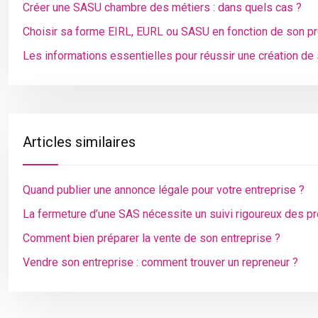
Créer une SASU chambre des métiers : dans quels cas ?
Choisir sa forme EIRL, EURL ou SASU en fonction de son pr
Les informations essentielles pour réussir une création de
Articles similaires
Quand publier une annonce légale pour votre entreprise ?
La fermeture d’une SAS nécessite un suivi rigoureux des p
Comment bien préparer la vente de son entreprise ?
Vendre son entreprise : comment trouver un repreneur ?