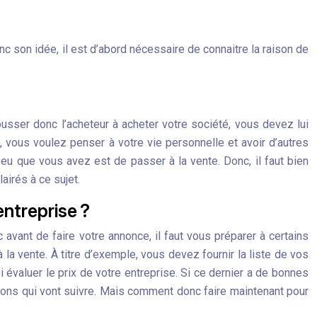
onc son idée, il est d’abord nécessaire de connaitre la raison de
ousser donc l’acheteur à acheter votre société, vous devez lui
 vous voulez penser à votre vie personnelle et avoir d’autres
peu que vous avez est de passer à la vente. Donc, il faut bien
airés à ce sujet.
ntreprise ?
avant de faire votre annonce, il faut vous préparer à certains
 la vente. À titre d’exemple, vous devez fournir la liste de vos
évaluer le prix de votre entreprise. Si ce dernier a de bonnes
sions qui vont suivre. Mais comment donc faire maintenant pour