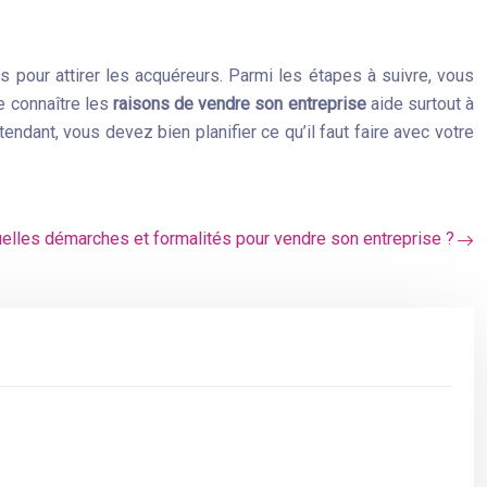
s pour attirer les acquéreurs. Parmi les étapes à suivre, vous
e connaître les
raisons de vendre son entreprise
aide surtout à
endant, vous devez bien planifier ce qu’il faut faire avec votre
elles démarches et formalités pour vendre son entreprise ?