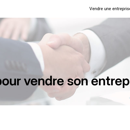
Vendre une entrepris
pour vendre son entrep