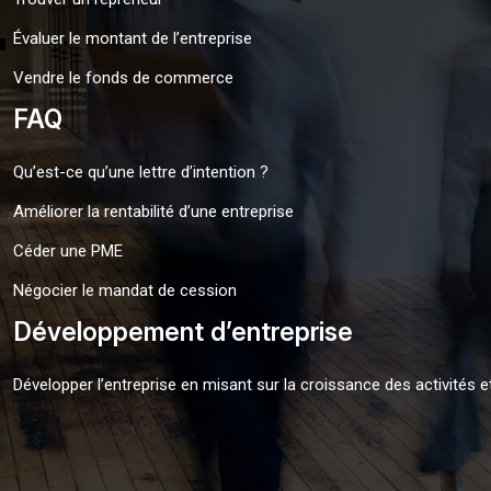
Évaluer le montant de l’entreprise
Vendre le fonds de commerce
FAQ
Qu’est-ce qu’une lettre d’intention ?
Améliorer la rentabilité d’une entreprise
Céder une PME
Négocier le mandat de cession
Développement d’entreprise
Développer l’entreprise en misant sur la croissance des activités e