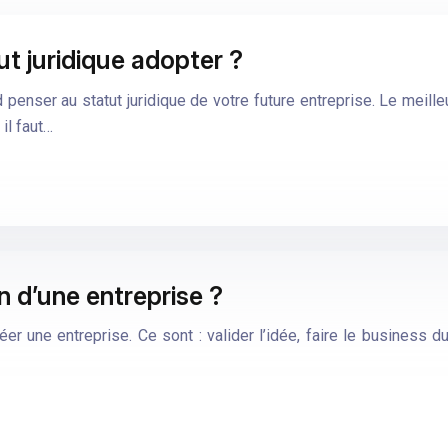
ut juridique adopter ?
 penser au statut juridique de votre future entreprise. Le meille
il faut…
n d’une entreprise ?
er une entreprise. Ce sont : valider l’idée, faire le business du 