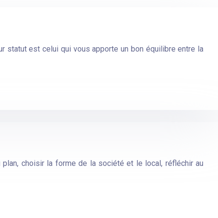
ur statut est celui qui vous apporte un bon équilibre entre la
plan, choisir la forme de la société et le local, réfléchir au