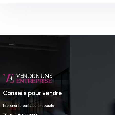
Conseils pour vendre
Préparer la vente de la société
Trouver un repreneur