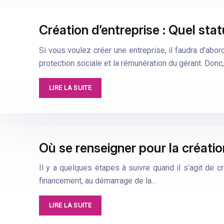
Création d’entreprise : Quel stat
Si vous voulez créer une entreprise, il faudra d’abord
protection sociale et la rémunération du gérant. Donc, 
LIRE LA SUITE
Où se renseigner pour la créatio
Il y a quelques étapes à suivre quand il s’agit de cré
financement, au démarrage de la…
LIRE LA SUITE