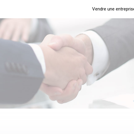
Vendre une entrepris